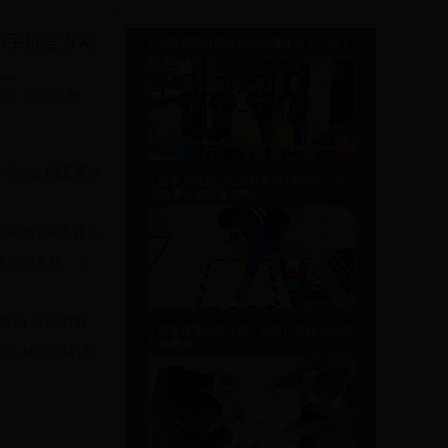
65手机官方网
21-9 浏览次数：
65吉凶 施工需求
65bet体育在
大院校的支持，从
5吉凶 市场的魅
bt365手机官