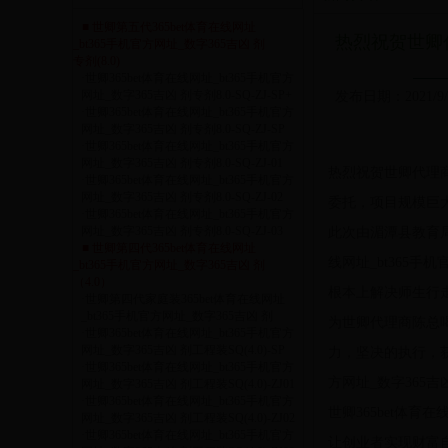
■ 世卿第五代365bet体育在线网址
热烈祝贺世卿代
_bt365手机官方网址_数字365吉凶 剂
专剂(8.0)
·
世卿365bet体育在线网址_bt365手机官方
网址_数字365吉凶 剂专剂8.0-SQ-ZJ-SP+
发布日期：2021/9
·
世卿365bet体育在线网址_bt365手机官方
网址_数字365吉凶 剂专剂8.0-SQ-ZJ-SP
·
世卿365bet体育在线网址_bt365手机官方
网址_数字365吉凶 剂专剂8.0-SQ-ZJ-01
热烈祝贺世卿代理商陈
·
世卿365bet体育在线网址_bt365手机官方
网址_数字365吉凶 剂专剂8.0-SQ-ZJ-02
委托，项目规模巨
·
世卿365bet体育在线网址_bt365手机官方
网址_数字365吉凶 剂专剂8.0-SQ-ZJ-03
此次由湄潭县教育局
■ 世卿第四代365bet体育在线网址
线网址_bt365
_bt365手机官方网址_数字365吉凶 剂
（4.0）
根本上解决师生行
·
世卿第四代家庭装365bet体育在线网址
_bt365手机官方网址_数字365吉凶 剂
为世卿代理商陈总喝彩
·
世卿365bet体育在线网址_bt365手机官方
网址_数字365吉凶 剂工程装SQ(4.0)-SP
力，坚决的执行，获
·
世卿365bet体育在线网址_bt365手机官方
方网址_数字365
网址_数字365吉凶 剂工程装SQ(4.0)-ZJ01
·
世卿365bet体育在线网址_bt365手机官方
世卿365bet体育在
网址_数字365吉凶 剂工程装SQ(4.0)-ZJ02
·
世卿365bet体育在线网址_bt365手机官方
让创业者实现财富