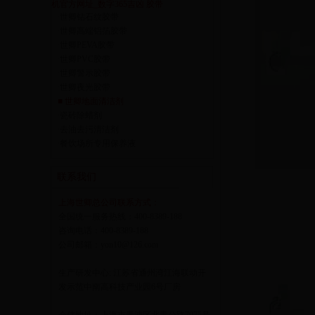
机官方网址_数字365吉凶 胶带
·
世卿钻石纹胶带
·
世卿高端铝箔胶带
·
世卿PEVA胶带
·
世卿PVC胶带
·
世卿警示胶带
·
世卿夜光胶带
■ 世卿地面清洁剂
·
瓷砖除蜡剂
·
去油去污清洁剂
·
餐饮场所专用保养液
联系我们
上海世卿总公司联系方式：
全国统一服务热线：400-8389-188
咨询电话：400-8389-188
公司邮箱：yon10@126.com
生产研发中心: 江苏省通州湾江海联动开
发示范中南高科技产业园6号厂房