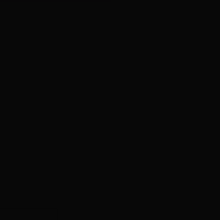
服务指南
+查看详细+