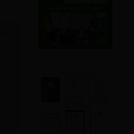
荣誉证书
+查看详细+
ISO9001质量体系认证
公司证件、商标注册