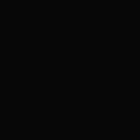
7
地面灰尘杂物吹扫机
表面浮
汽油发电机
备
8