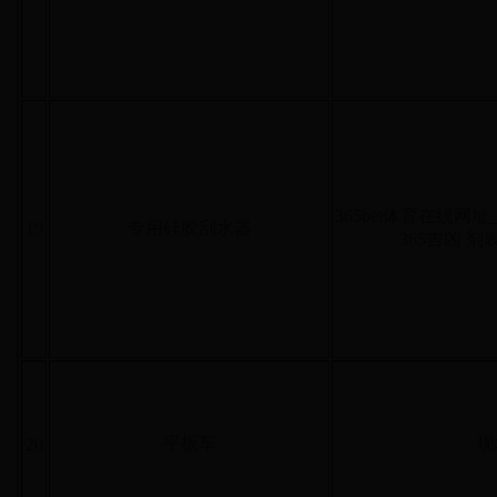
365bet体育在线网址
19
专用硅胶刮水器
365吉凶 
平板车
现
20