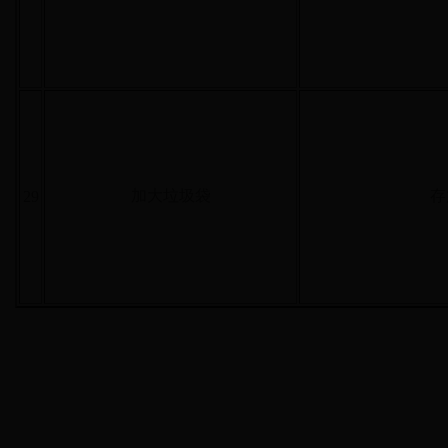
加大垃圾袋
存
29