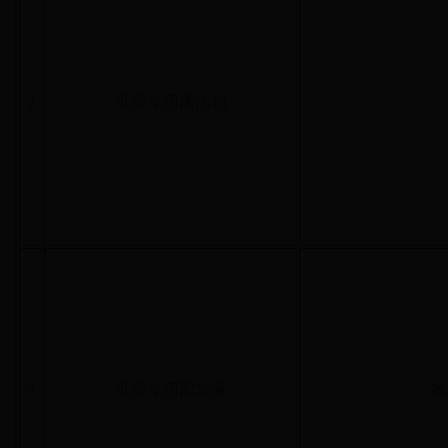
世卿专用清洁剂
2
世卿专用配套液
效
3